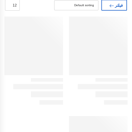
فیلتر