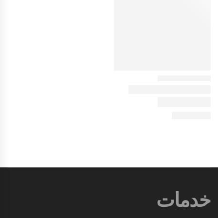
خدمات