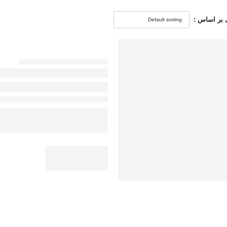
بر اساس :