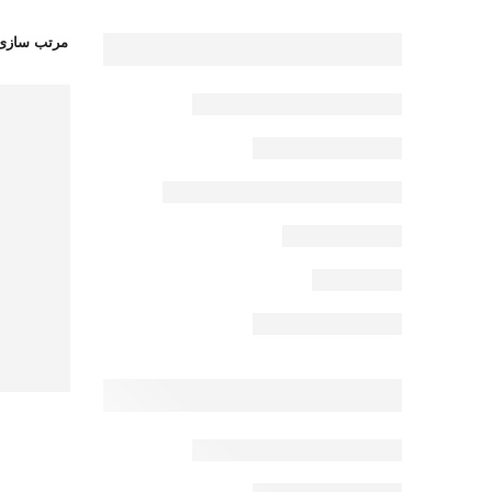
مرتب سازی 