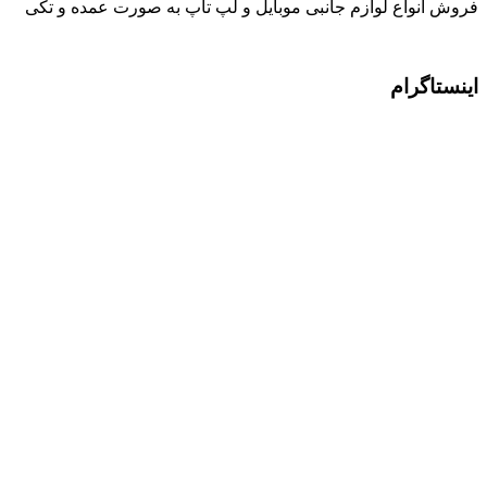
فروش انواع لوازم جانبی موبایل و لپ تاپ به صورت عمده و تکی
اینستاگرام