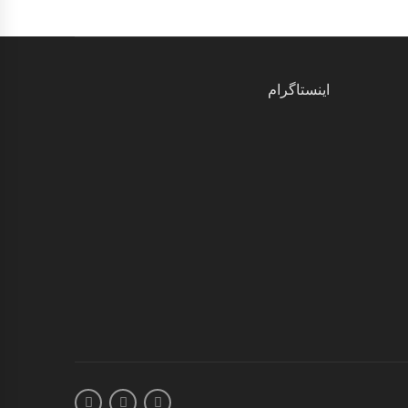
اینستاگرام