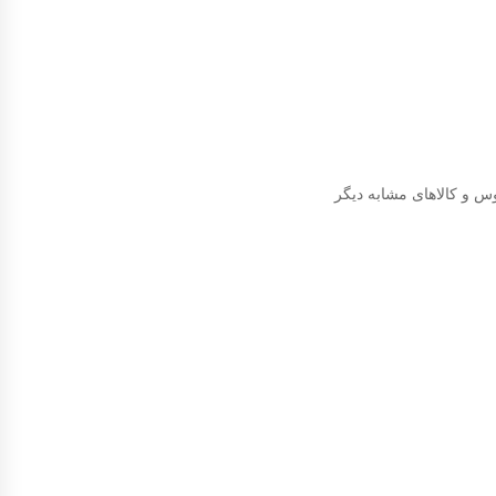
س و کالاهای مشابه دیگر