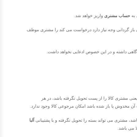
حساب مشتری
واریز خواهد شد.
 برای باز گردانی وجه نیاز دارد درخواست می کند را مشتری موظف
آگاهی داشته و در این خصوص ادعایی نخواهد داشت.​
نی مشتری کالا را از پست تحویل نگرفته باشد، در هر
آن مخدوش یا باز شده باشد امکان مرجوعی کالا وجود ندارد.
، مشتری می تواند بسته را تحویل نگرفته و با پشتیبانی
آلبا
ا می باشد.