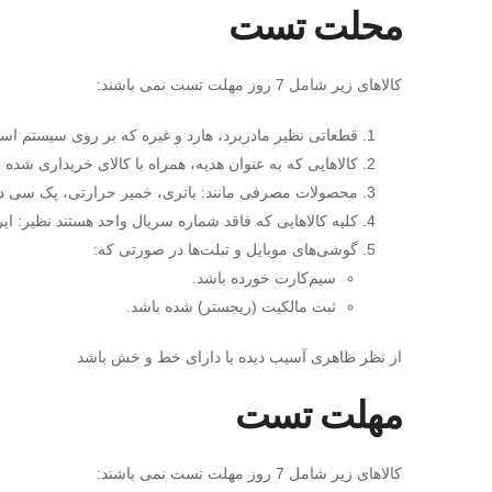
محلت تست
کالاهای زیر شامل 7 روز مهلت تست نمی باشند:
قطعاتی نظیر مادربرد، هارد و غیره که بر روی سیستم اس
کالاهایی که به عنوان هدیه، همراه با کالای خریداری شده
محصولات مصرفی مانند: باتری، خمیر حرارتی، پک سی دی و
کلیه کالاهایی که فاقد شماره سریال واحد هستند نظیر: 
گوشی‌های موبایل و تبلت‌ها در صورتی که:
سیم‌کارت خورده باشد.
ثبت مالکیت (ریجستر) شده باشد.
از نظر ظاهری آسیب دیده یا دارای خط و خش باشد
مهلت تست
کالاهای زیر شامل 7 روز مهلت تست نمی باشند: