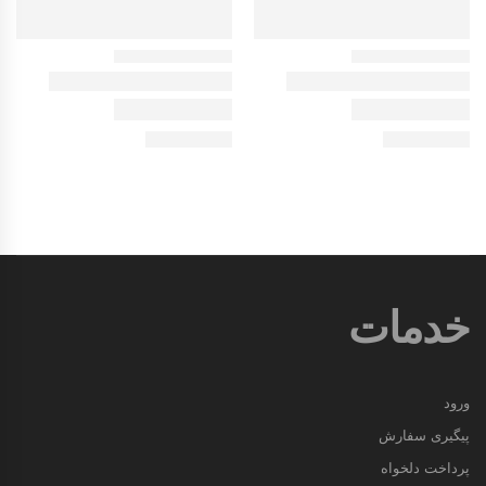
خدمات
ورود
پیگیری سفارش
پرداخت دلخواه