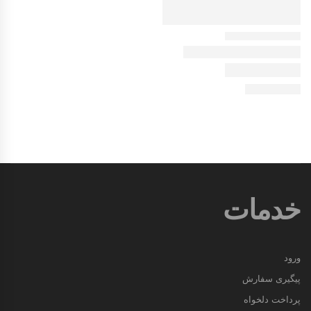
خدمات
ورود
پیگیری سفارش
پرداخت دلخواه