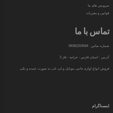
سرویس های ما
قوانین و مقررات
تماس با ما
شماره تماس : 09382204594
آدرس : استان فارس - خرامه - فاز 3
فروش انواع لوازم جانبی موبایل و لپ تاپ به صورت عمده و تکی
اینستاگرام