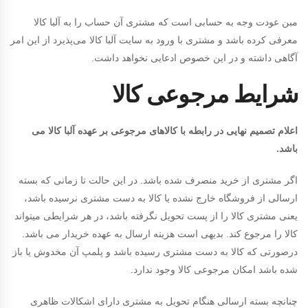
مبن عودت وجه به حسابی است که مشتری آن حساب را به آلبا کالا
معرفی کرده باشد و مشتری با ورود به سایت آلبا کالا می‌پذیرد از این امر
آگاهی داشته و در این خصوص ادعایی نخواهد داشت.​
شرایط مرجوعی کالا
اعلام تصمیم نهایی در رابطه با کالاهای مرجوعی بر عهده آلبا کالا می
باشد.
اگر مشتری از خرید منصرف شده باشد. در این حالت تا زمانی که بسته
ارسالی از فروشگاه خارج نشده یا کالا به دست مشتری نرسیده باشد،
یعنی مشتری کالا را از پست تحویل نگرفته باشد، در هر شرایطی میتواند
کالا را مرجوع کند. بدیهی است هزینه ارسال به عهده خریدار می باشد.
درصورتی که کالا به دست مشتری رسیده باشد و پلمپ آن مخدوش یا باز
شده باشد امکان مرجوعی کالا وجود ندارد.
چنانچه بسته ارسالی هنگام تحویل به مشتری دارای اشکالات ظاهری