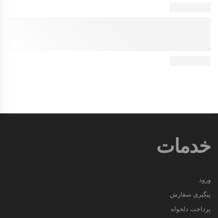
خدمات
ورود
پیگیری سفارش
پرداخت دلخواه