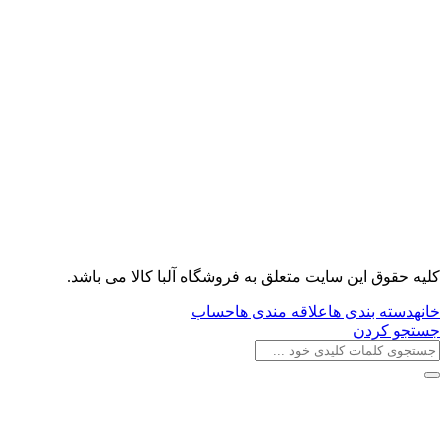
کليه حقوق اين سايت متعلق به فروشگاه آلبا کالا می باشد.
خانه
دسته بندی ها
علاقه مندی ها
حساب
جستجو کردن