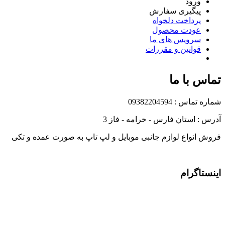
ورود
پیگیری سفارش
پرداخت دلخواه
عودت محصول
سرویس های ما
قوانین و مقررات
تماس با ما
شماره تماس : 09382204594
آدرس : استان فارس - خرامه - فاز 3
فروش انواع لوازم جانبی موبایل و لپ تاپ به صورت عمده و تکی
اینستاگرام