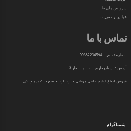
سرویس های ما
قوانین و مقررات
تماس با ما
شماره تماس : 09382204594
آدرس : استان فارس - خرامه - فاز 3
فروش انواع لوازم جانبی موبایل و لپ تاپ به صورت عمده و تکی
اینستاگرام