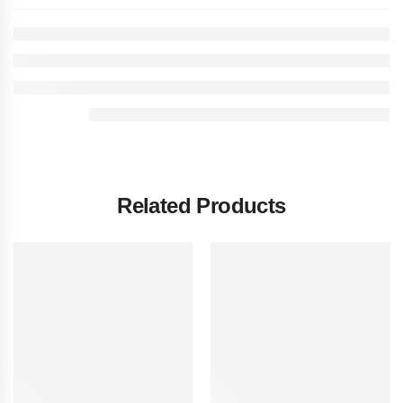
Related Products