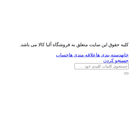
کليه حقوق اين سايت متعلق به فروشگاه آلبا کالا می باشد.
خانه
دسته بندی ها
علاقه مندی ها
حساب
جستجو کردن