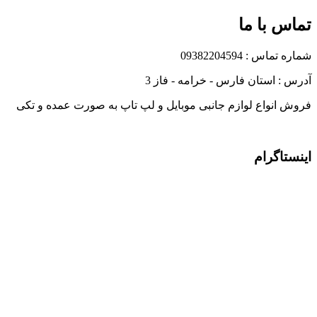
تماس با ما
شماره تماس : 09382204594
آدرس : استان فارس - خرامه - فاز 3
فروش انواع لوازم جانبی موبایل و لپ تاپ به صورت عمده و تکی
اینستاگرام