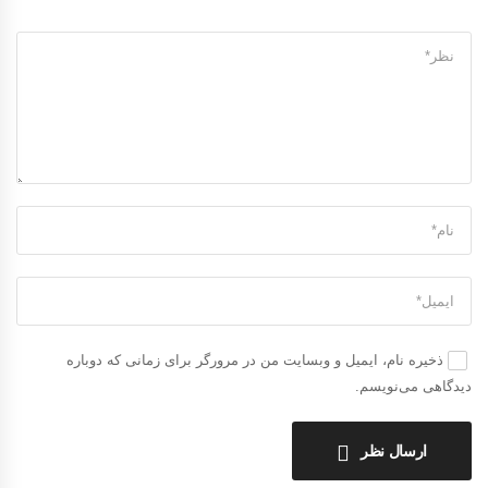
ذخیره نام، ایمیل و وبسایت من در مرورگر برای زمانی که دوباره
دیدگاهی می‌نویسم.
ارسال نظر