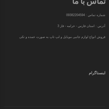
تماس با ما
شماره تماس : 09382204594
آدرس : استان فارس - خرامه - فاز 3
فروش انواع لوازم جانبی موبایل و لپ تاپ به صورت عمده و تکی
اینستاگرام