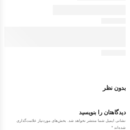
بدون نظر
دیدگاهتان را بنویسید
نشانی ایمیل شما منتشر نخواهد شد.
بخش‌های موردنیاز علامت‌گذاری
شده‌اند
*